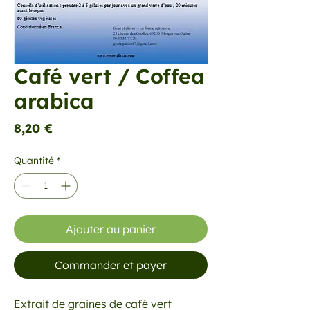
Café vert / Coffea
arabica
Prix
8,20 €
Quantité
*
Ajouter au panier
Commander et payer
Extrait de graines de café vert