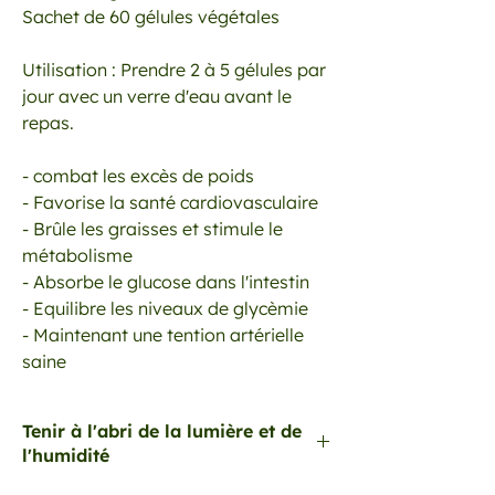
Sachet de 60 gélules végétales
Utilisation : Prendre 2 à 5 gélules par
jour avec un verre d'eau avant le
repas.
- combat les excès de poids
- Favorise la santé cardiovasculaire
- Brûle les graisses et stimule le
métabolisme
- Absorbe le glucose dans l'intestin
- Equilibre les niveaux de glycèmie
- Maintenant une tention artérielle
saine
Tenir à l'abri de la lumière et de
l'humidité