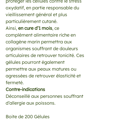
protéger les cellules contre le stress
oxydatif, en partie responsable du
vieillissement général et plus
particulièrement cutané.
Ainsi,
en cure d’1 mois
, ce
complément alimentaire riche en
collagène marin permettra aux
organismes souffrant de douleurs
articulaires de retrouver tonicité. Ces
gélules pourront également
permettre aux peaux matures ou
agressées de retrouver élasticité et
fermeté.
Contre-indications
Déconseillé aux personnes souffrant
d’allergie aux poissons.
Boite de 200 Gélules