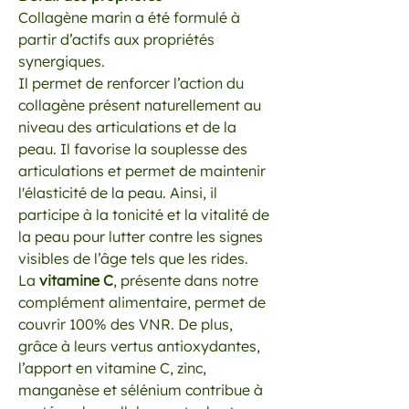
Collagène marin a été formulé à
partir d’actifs aux propriétés
synergiques.
Il permet de renforcer l’action du
collagène présent naturellement au
niveau des articulations et de la
peau. Il favorise la souplesse des
articulations et permet de maintenir
l'élasticité de la peau. Ainsi, il
participe à la tonicité et la vitalité de
la peau pour lutter contre les signes
visibles de l’âge tels que les rides.
La
vitamine C
, présente dans notre
complément alimentaire, permet de
couvrir 100% des VNR. De plus,
grâce à leurs vertus antioxydantes,
l’apport en vitamine C, zinc,
manganèse et sélénium contribue à