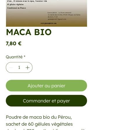
MACA BIO
Prix
7,80 €
Quantité
*
Ajouter au panier
Commander et payer
Poudre de maca bio du Pérou,
sachet de 60 gélules végétales