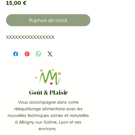
Prix
15,00 €
Rupture de stock
XXXXXXXXXXXXXXXX
Goût & Plaisir
Vous accompagne dans votre
rééquilibrage alimentaire avec les
nouvelles techniques saines et naturelles
à Albigny-sur-Saône, Lyon et ses
environs.