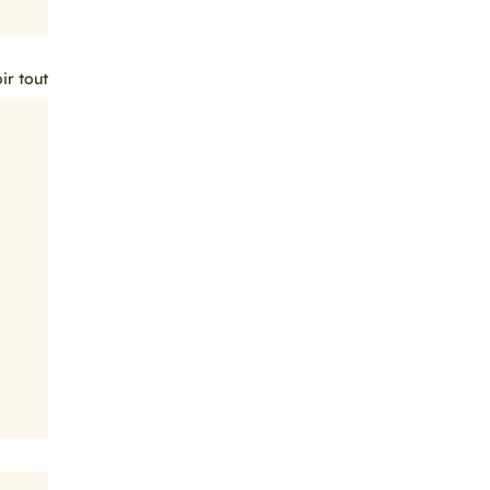
ir tout