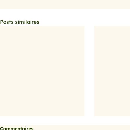
Posts similaires
Commentaires