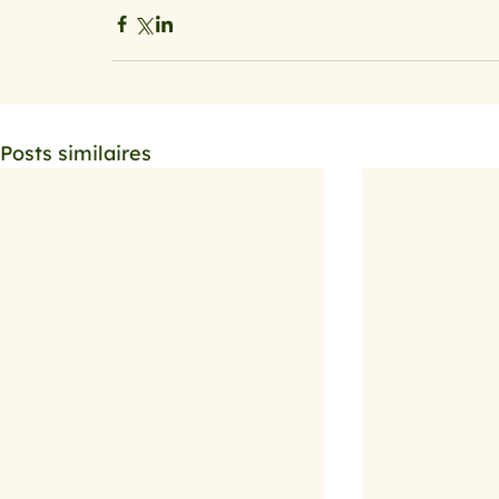
Posts similaires