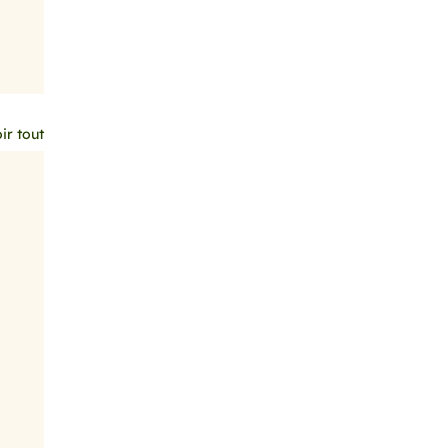
ir tout