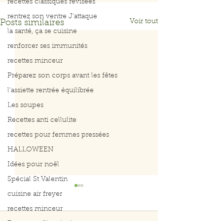
recettes classiques révisées
rentrez son ventre J'attaque
Voir tout
Posts similaires
la santé, ça se cuisine
renforcer ses immunités
recettes minceur
Préparez son corps avant les fêtes
l'assiette rentrée équilibrée
Les soupes
Recettes anti cellulite
recettes pour femmes pressées
HALLOWEEN
Idées pour noël
Spécial St Valentin
cuisine air freyer
recettes minceur