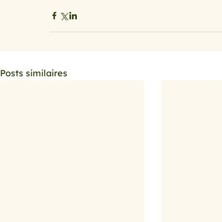
Posts similaires