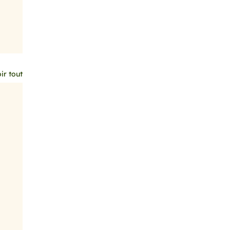
ir tout