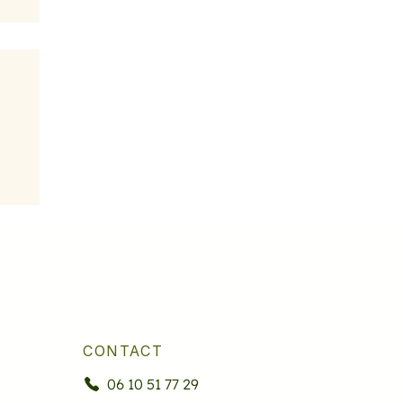
CONTACT
06 10 51 77 29