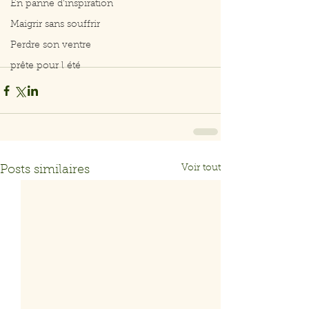
En panne d'inspiration
Maigrir sans souffrir
Perdre son ventre
prête pour l été
Voir tout
Posts similaires