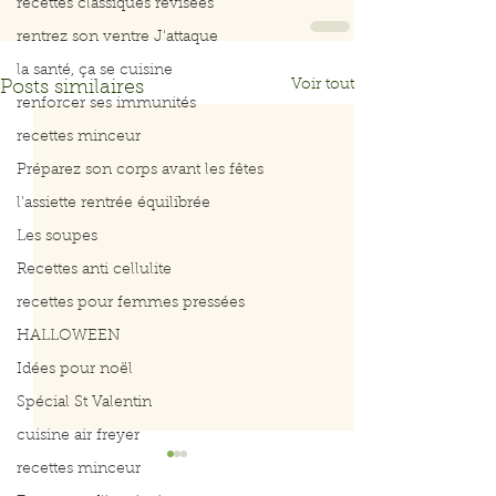
recettes classiques révisées
rentrez son ventre J'attaque
la santé, ça se cuisine
Voir tout
Posts similaires
renforcer ses immunités
recettes minceur
Préparez son corps avant les fêtes
l'assiette rentrée équilibrée
Les soupes
Recettes anti cellulite
recettes pour femmes pressées
HALLOWEEN
Idées pour noël
Spécial St Valentin
cuisine air freyer
recettes minceur