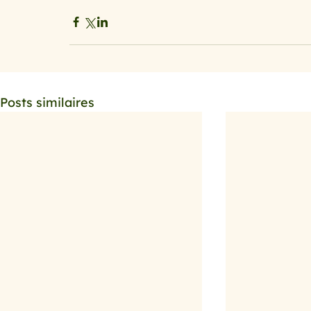
Posts similaires