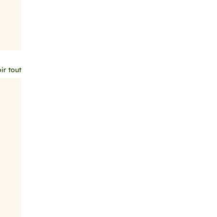
ir tout