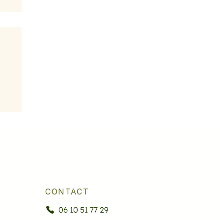
CONTACT
06 10 51 77 29