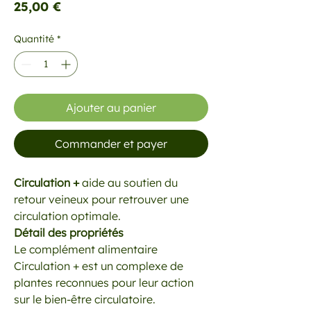
Prix
25,00 €
Quantité
*
Ajouter au panier
Commander et payer
Circulation +
aide au soutien du
retour veineux pour retrouver une
circulation optimale.
Détail des propriétés
Le complément alimentaire
Circulation + est un complexe de
plantes reconnues pour leur action
sur le bien-être circulatoire.