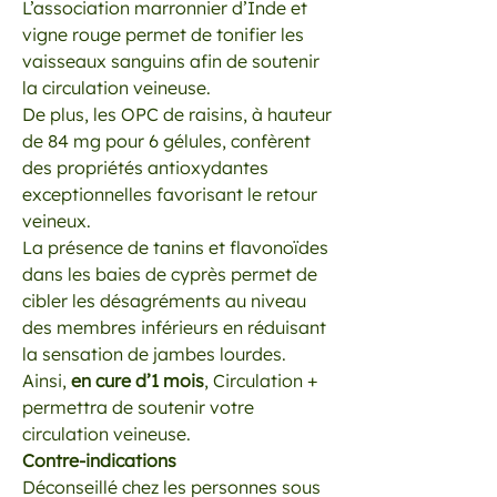
L’association marronnier d’Inde et
vigne rouge permet de tonifier les
vaisseaux sanguins afin de soutenir
la circulation veineuse.
De plus, les OPC de raisins, à hauteur
de 84 mg pour 6 gélules, confèrent
des propriétés antioxydantes
exceptionnelles favorisant le retour
veineux.
La présence de tanins et flavonoïdes
dans les baies de cyprès permet de
cibler les désagréments au niveau
des membres inférieurs en réduisant
la sensation de jambes lourdes.
Ainsi,
en cure d’1 mois
, Circulation +
permettra de soutenir votre
circulation veineuse.
Contre-indications
Déconseillé chez les personnes sous