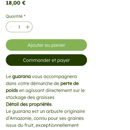
Prix
18,00 €
Quantité
*
Ajouter au panier
Commander et payer
Le
guarana
vous accompagnera
dans votre démarche de
perte de
poids
en agissant directement sur le
stockage des graisses
Détail des propriétés
Le guarana est un arbuste originaire
d’Amazonie, connu pour ses graines
issus du fruit, exceptionnellement