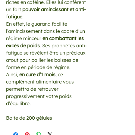
riches en caféine. Elles lui confèrent
un fort
pouvoir amincissant et anti-
fatigue
.
En effet, le guarana facilite
l’amincissement dans le cadre d’un
régime minceur
en combattant les
excès de poids
. Ses propriétés anti-
fatigue se révèlent être un précieux
atout pour pallier les baisses de
forme en période de régime.
Ainsi,
en cure d’1 mois
, ce
complément alimentaire vous
permettra de retrouver
progressivement votre poids
d’équilibre.
Boite de 200 gélules