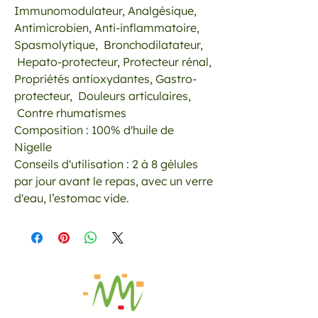
Immunomodulateur, Analgésique,
Antimicrobien, Anti-inflammatoire,
Spasmolytique, Bronchodilatateur,
Hepato-protecteur, Protecteur rénal,
Propriétés antioxydantes, Gastro-
protecteur, Douleurs articulaires,
Contre rhumatismes
Composition : 100% d'huile de
Nigelle
Conseils d'utilisation : 2 à 8 gélules
par jour avant le repas, avec un verre
d'eau, l’estomac vide.