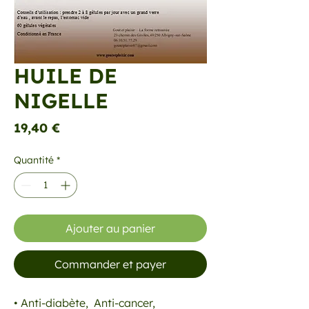
HUILE DE
NIGELLE
Prix
19,40 €
Quantité
*
Ajouter au panier
Commander et payer
• Anti-diabète, Anti-cancer,