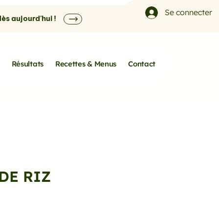
Se connecter
s aujourd'hui !
Résultats
Recettes & Menus
Contact
DE RIZ