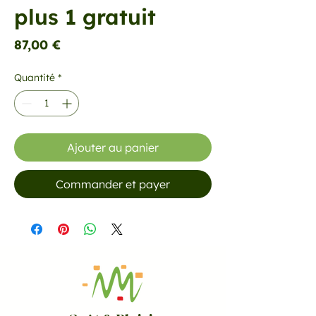
plus 1 gratuit
Prix
87,00 €
Quantité
*
Ajouter au panier
Commander et payer