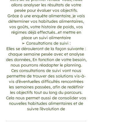
allons analyser les résultats de votre
pesée pour évaluer vos objectifs.
Grâce à une enquête alimentaire, je vais
déterminer vos habitudes alimentaires,
vos goûts, votre histoire de poids, vos
régimes déjà effectués…et mettre en
place un suivi alimentaire
➢ Consultations de suivi :
Elles se dérouleront de la façon suivante :
chaque semaine pesée avec et analyse
des données, En fonction de votre besoin,
nous pourrons réadapter le planning.
Ces consultations de suivi vont nous
permettre de trouver des solutions vis-à-
vis d’éventuelles difficultés rencontrées
les semaines passées, afin de redéfinir
les objectifs tout au long du parcours.
Cela nous permet aussi de consolider vos
nouvelles habitudes alimentaires et de
suivre l’évolution de