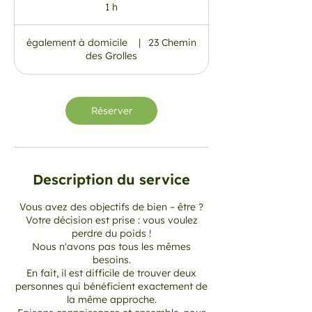
1 h
1
également à domicile
|
23 Chemin
des Grolles
Réserver
Description du service
Vous avez des objectifs de bien – être ?
Votre décision est prise : vous voulez
perdre du poids !
Nous n'avons pas tous les mêmes
besoins.
En fait, il est difficile de trouver deux
personnes qui bénéficient exactement de
la même approche.