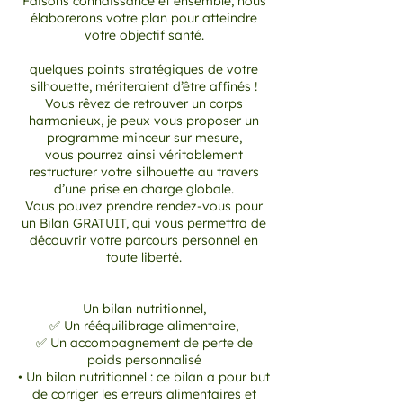
Faisons connaissance et ensemble, nous
élaborerons votre plan pour atteindre
votre objectif santé.
quelques points stratégiques de votre
silhouette, mériteraient d’être affinés !
Vous rêvez de retrouver un corps
harmonieux, je peux vous proposer un
programme minceur sur mesure,
vous pourrez ainsi véritablement
restructurer votre silhouette au travers
d’une prise en charge globale.
Vous pouvez prendre rendez-vous pour
un Bilan GRATUIT, qui vous permettra de
découvrir votre parcours personnel en
toute liberté.
Un bilan nutritionnel,
✅ Un rééquilibrage alimentaire,
✅ Un accompagnement de perte de
poids personnalisé
• Un bilan nutritionnel : ce bilan a pour but
de corriger les erreurs alimentaires et