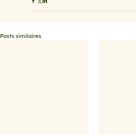
Posts similaires