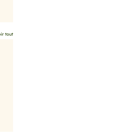
ir tout