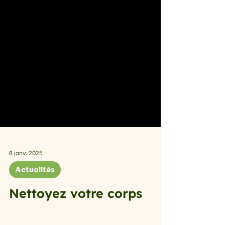
8 janv. 2025
Actualités
Nettoyez votre corps