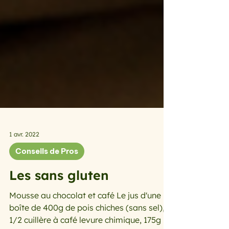
1 avr. 2022
Conseils de Pros
Les sans gluten
Mousse au chocolat et café Le jus d'une