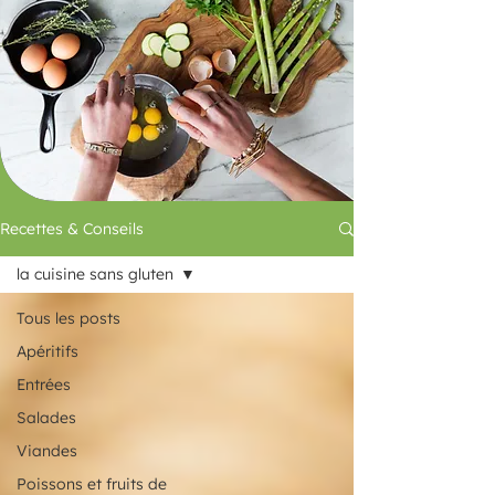
Recettes & Conseils
la cuisine sans gluten
Tous les posts
Apéritifs
Entrées
Salades
Viandes
Poissons et fruits de