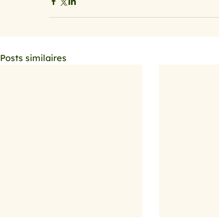
Posts similaires