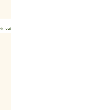
ir tout