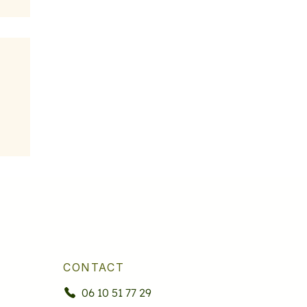
CONTACT
06 10 51 77 29