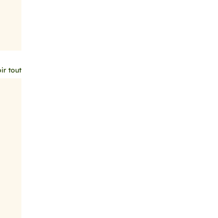
ir tout