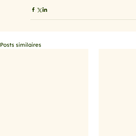
Posts similaires