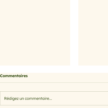
Commentaires
Rédigez un commentaire...