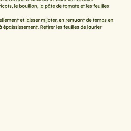
ots, le bouillon, la pâte de tomate et les feuilles 
rtiellement et laisser mijoter, en remuant de temps en
paississement. Retirer les feuilles de laurier 