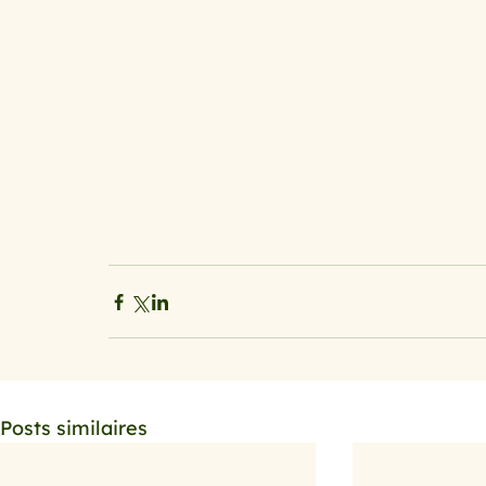
Posts similaires