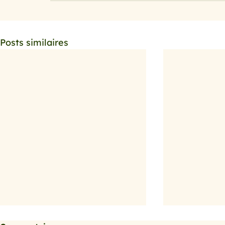
Posts similaires