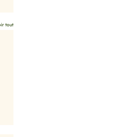
ir tout