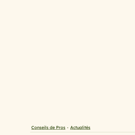
Conseils de Pros
Actualités