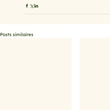
Posts similaires