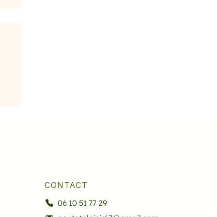
CONTACT
06 10 51 77 29