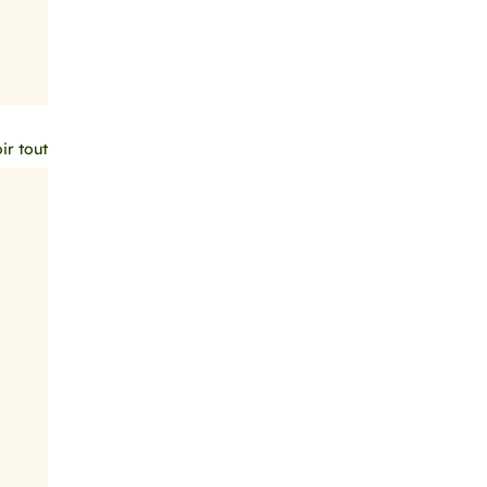
ir tout