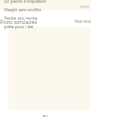
En panne d'inspiration
Maigrir sans souffrir
Perdre son ventre
Voir tout
Posts similaires
prête pour l été