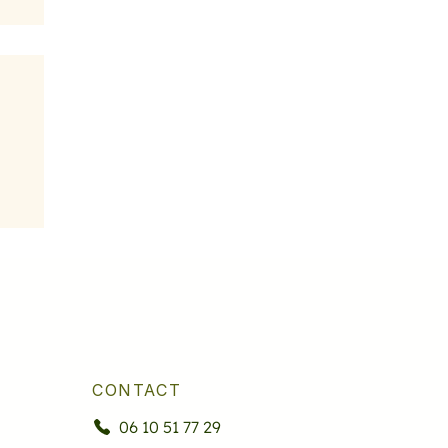
CONTACT
06 10 51 77 29