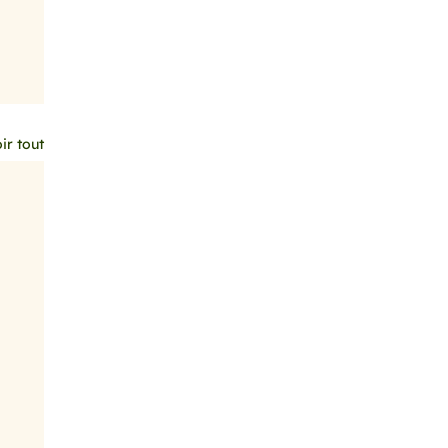
ir tout