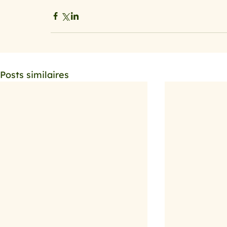
Posts similaires