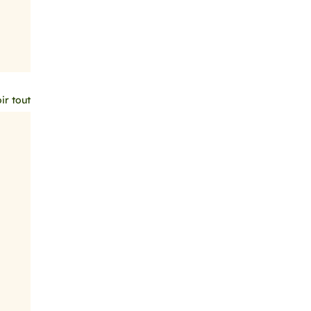
ir tout