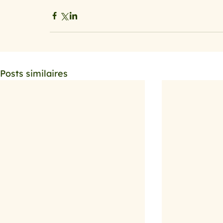
Posts similaires