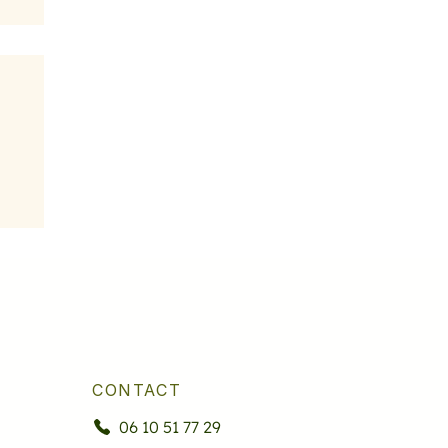
CONTACT
06 10 51 77 29