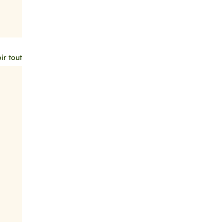
ir tout