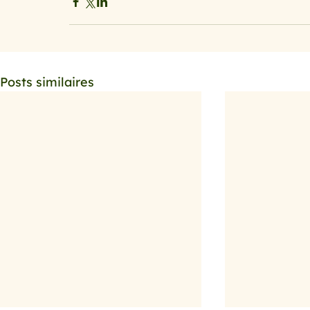
Posts similaires