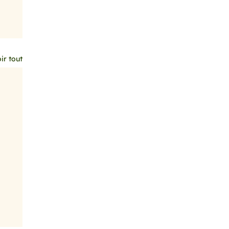
ir tout