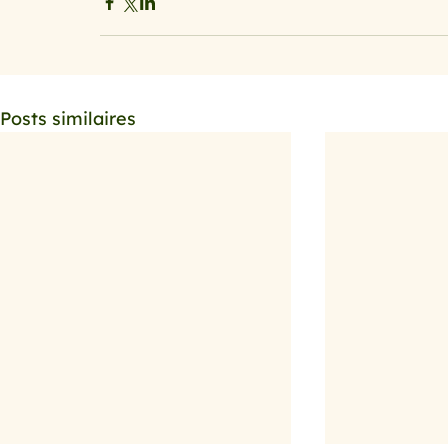
Posts similaires