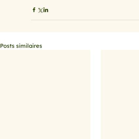
Posts similaires