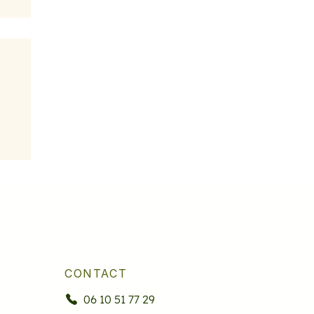
CONTACT
06 10 51 77 29