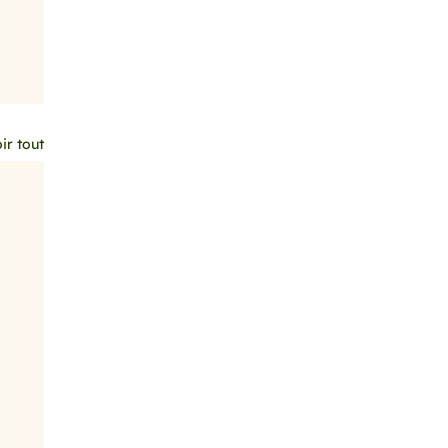
ir tout