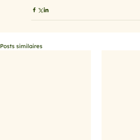
Posts similaires