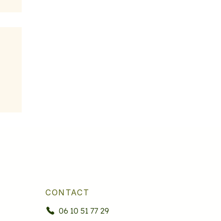
CONTACT
06 10 51 77 29