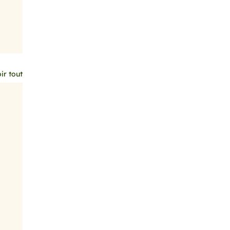
ir tout