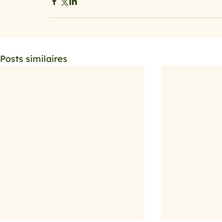
Posts similaires