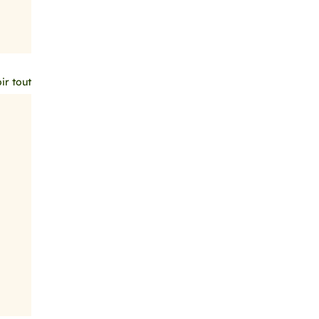
ir tout