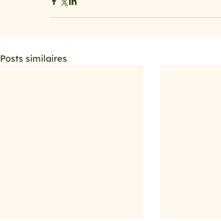
Posts similaires