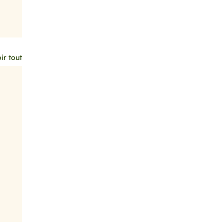
ir tout