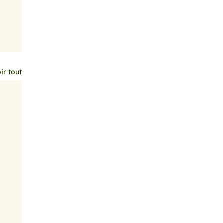
ir tout