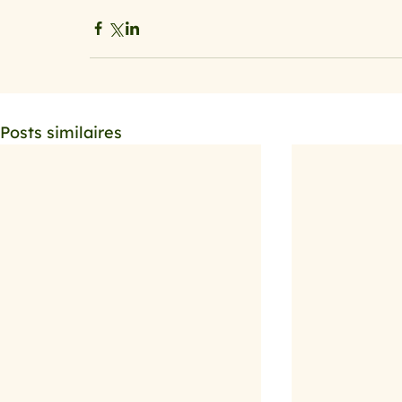
Posts similaires