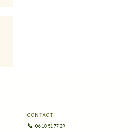
CONTACT
06 10 51 77 29