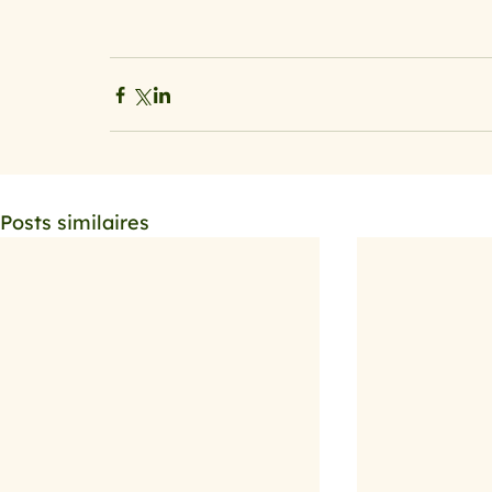
Posts similaires