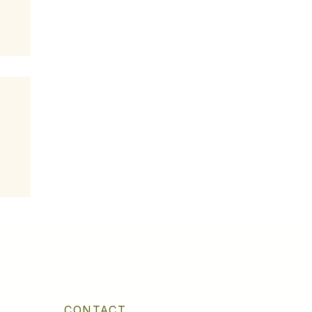
CONTACT