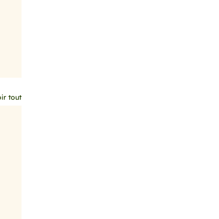
ir tout