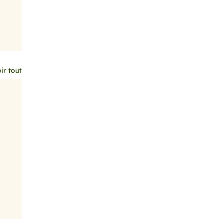
ir tout