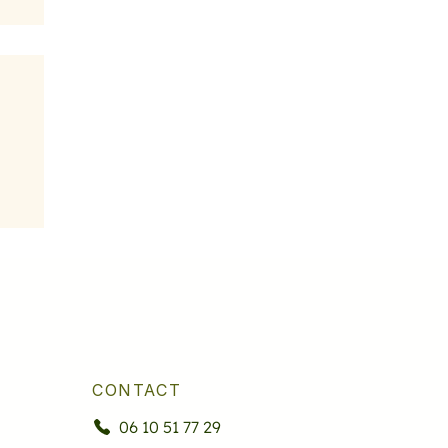
CONTACT
06 10 51 77 29