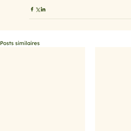
Posts similaires