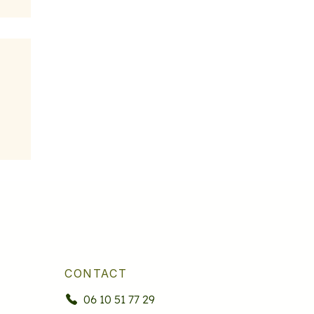
CONTACT
06 10 51 77 29