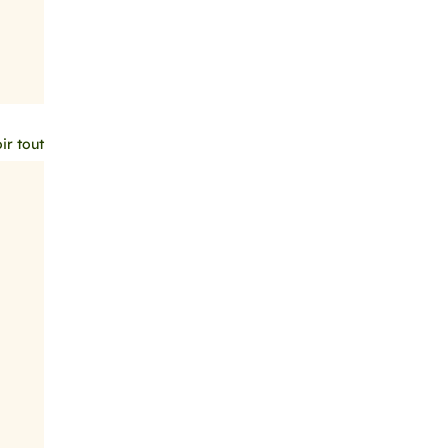
ir tout