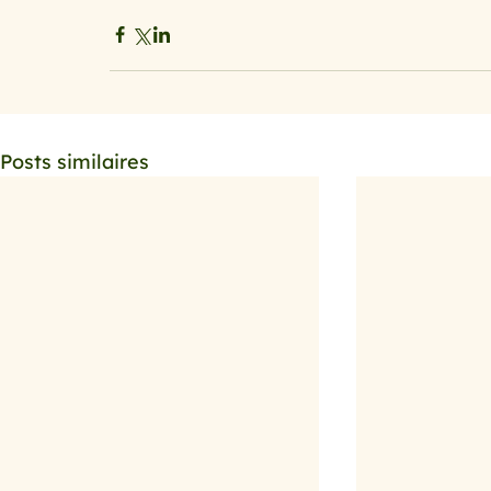
Posts similaires