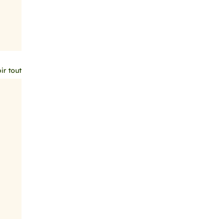
ir tout