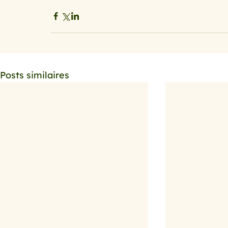
Posts similaires