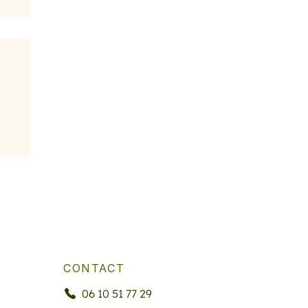
CONTACT
06 10 51 77 29