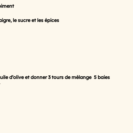
 piment
igre, le sucre et les épices
uile d’olive et donner 3 tours de mélange  5 baies