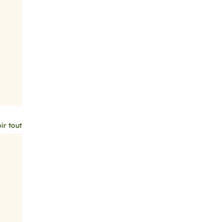
ir tout