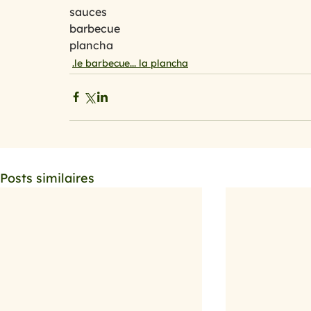
sauces
barbecue
plancha
.le barbecue... la plancha
Posts similaires