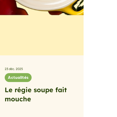
23 déc. 2025
Actualités
Le régie soupe fait