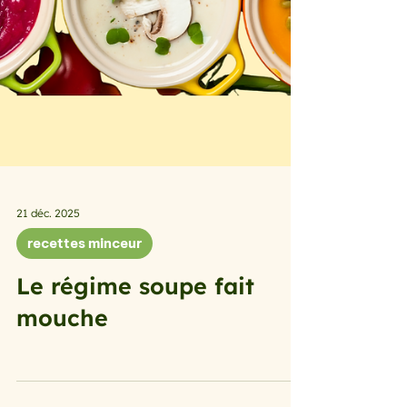
21 déc. 2025
recettes minceur
Le régime soupe fait