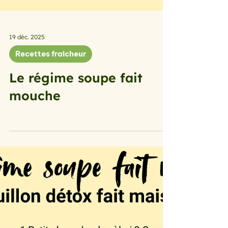
19 déc. 2025
Recettes fraicheur
Le régime soupe fait
mouche