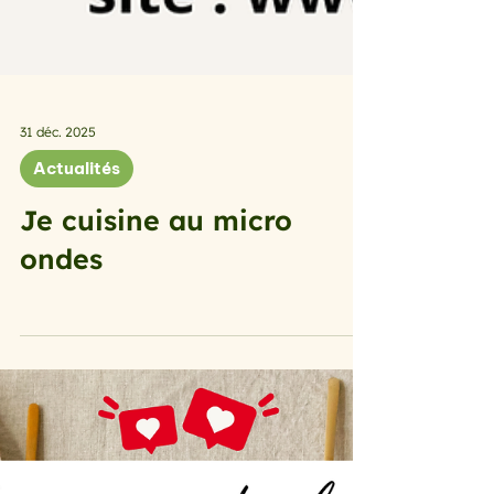
31 déc. 2025
Actualités
Je cuisine au micro
ondes