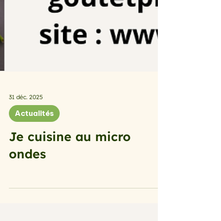
31 déc. 2025
Actualités
Je cuisine au micro
ondes