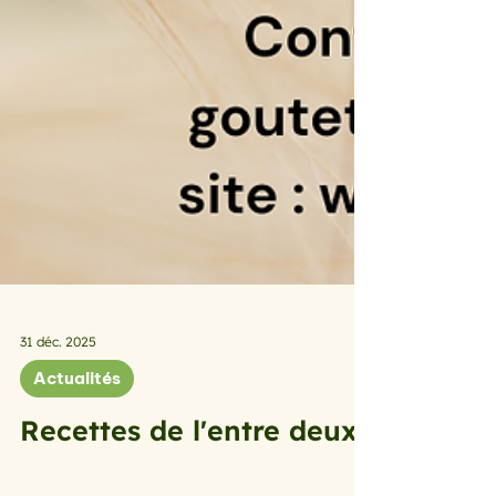
31 déc. 2025
Actualités