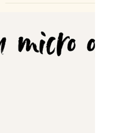
Recettes de l'entre deux