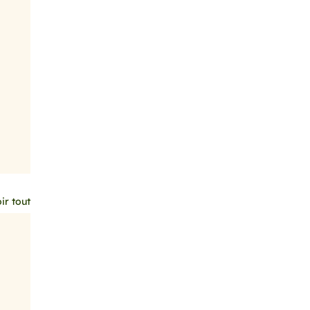
ir tout