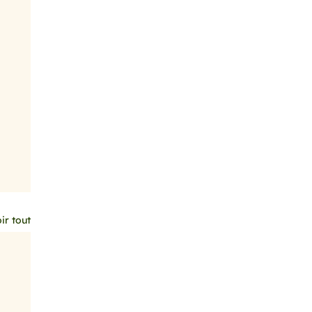
ir tout